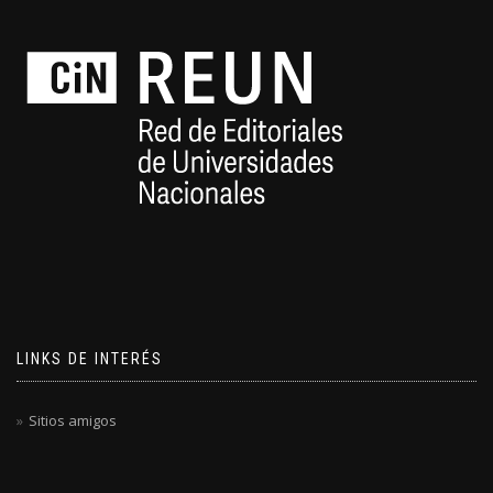
LINKS DE INTERÉS
Sitios amigos