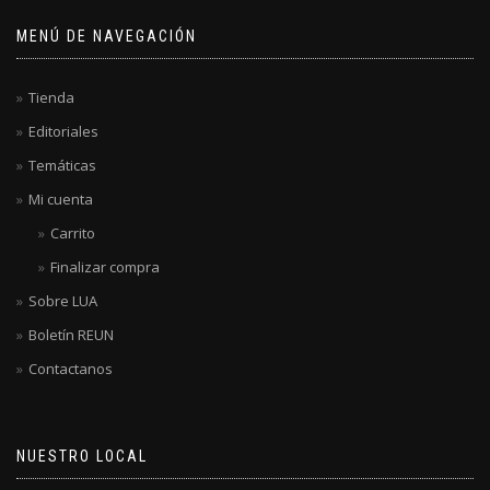
MENÚ DE NAVEGACIÓN
Tienda
Editoriales
Temáticas
Mi cuenta
Carrito
Finalizar compra
Sobre LUA
Boletín REUN
Contactanos
NUESTRO LOCAL