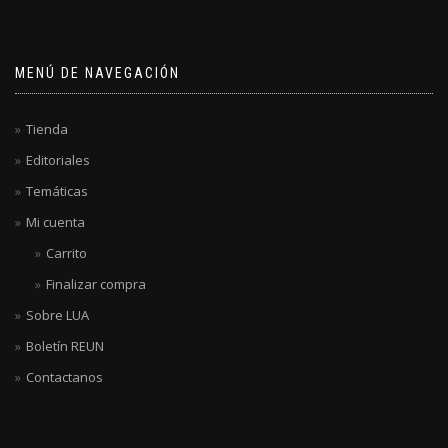
MENÚ DE NAVEGACIÓN
Tienda
Editoriales
Temáticas
Mi cuenta
Carrito
Finalizar compra
Sobre LUA
Boletín REUN
Contactanos