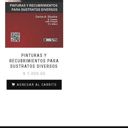
PINTURAS Y
RECUBRIMIENTOS PARA
SUSTRATOS DIVERSOS
$
7,000.00
AGREGAR AL CARRITO