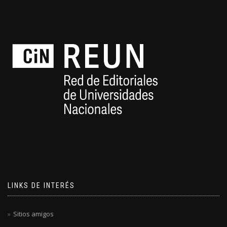
LINKS DE INTERÉS
Sitios amigos