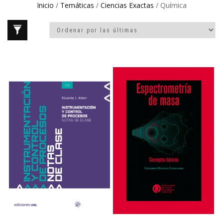
Inicio
/
Temáticas
/
Ciencias Exactas
/ Química