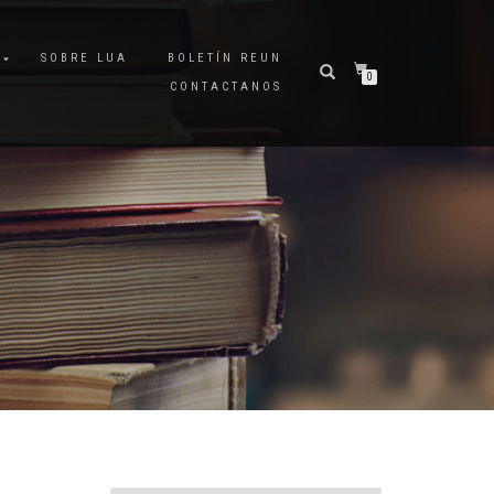
A
SOBRE LUA
BOLETÍN REUN
0
CONTACTANOS