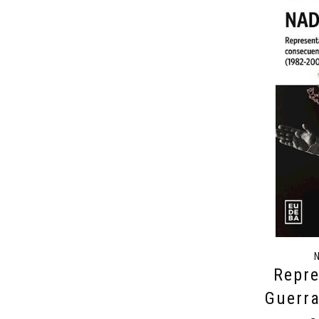
Repre
Guerra