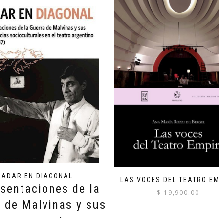
NADAR EN DIAGONAL
LAS VOCES DEL TEATRO E
sentaciones de la
$
19,900.00
 de Malvinas y sus