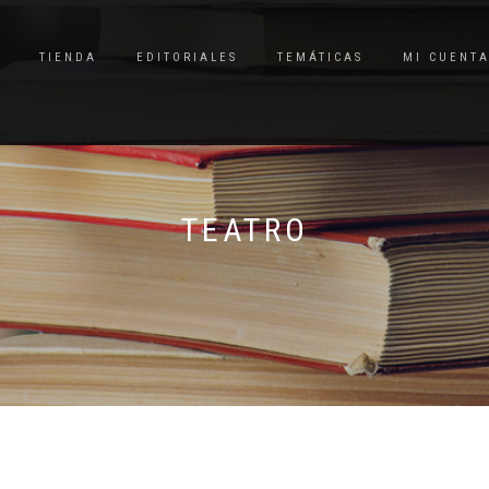
TIENDA
EDITORIALES
TEMÁTICAS
MI CUENT
TEATRO