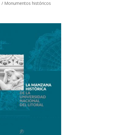
o
/ Monumentos históricos