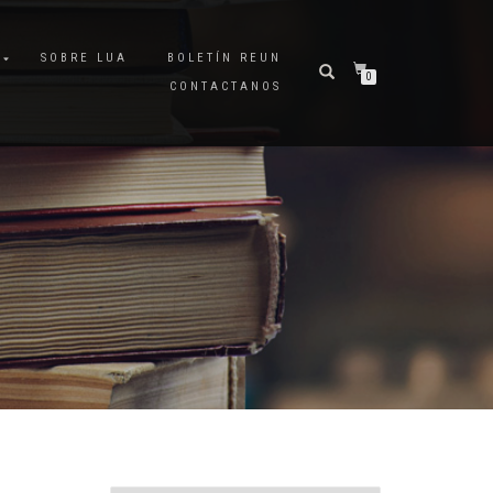
A
SOBRE LUA
BOLETÍN REUN
0
CONTACTANOS