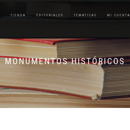
TIENDA
EDITORIALES
TEMÁTICAS
MI CUENT
MONUMENTOS HISTÓRICOS