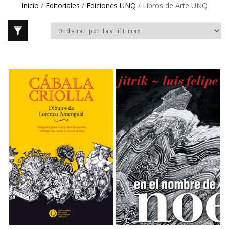
Inicio
/
Editoriales
/
Ediciones UNQ
/ Libros de Arte UNQ