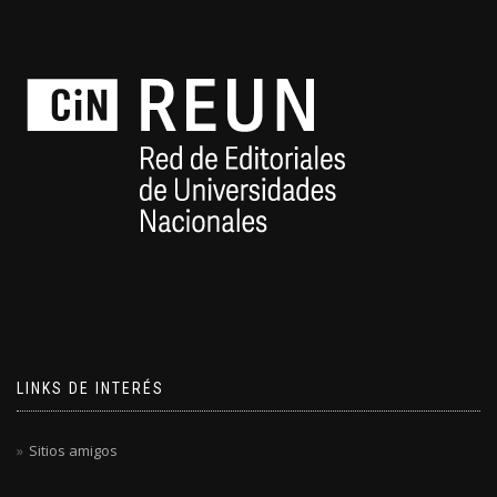
LINKS DE INTERÉS
Sitios amigos