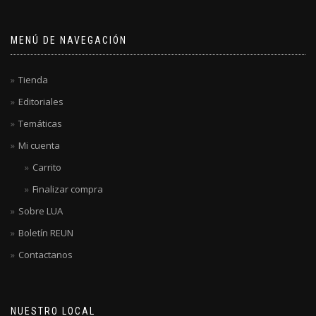
MENÚ DE NAVEGACIÓN
Tienda
Editoriales
Temáticas
Mi cuenta
Carrito
Finalizar compra
Sobre LUA
Boletín REUN
Contactanos
NUESTRO LOCAL