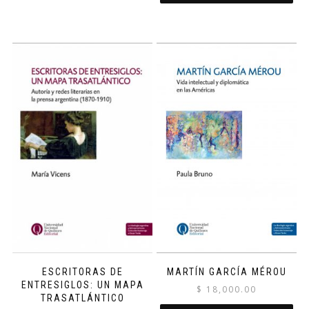
ESCRITORAS DE
MARTÍN GARCÍA MÉROU
ENTRESIGLOS: UN MAPA
$
18,000.00
TRASATLÁNTICO