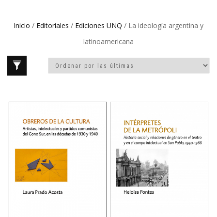
Inicio
/
Editoriales
/
Ediciones UNQ
/ La ideología argentina y
latinoamericana