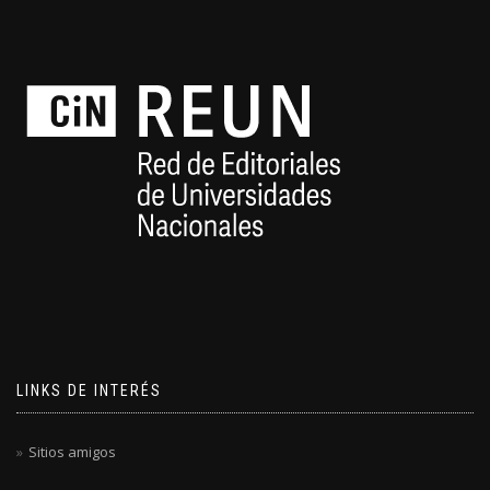
LINKS DE INTERÉS
Sitios amigos