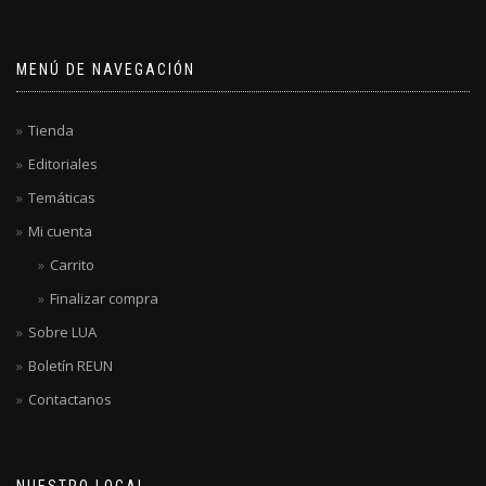
MENÚ DE NAVEGACIÓN
Tienda
Editoriales
Temáticas
Mi cuenta
Carrito
Finalizar compra
Sobre LUA
Boletín REUN
Contactanos
NUESTRO LOCAL