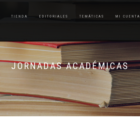
TIENDA
EDITORIALES
TEMÁTICAS
MI CUENT
JORNADAS ACADÉMICAS