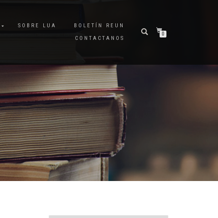
A
SOBRE LUA
BOLETÍN REUN
0
CONTACTANOS