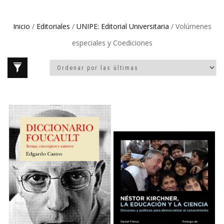
Inicio
/
Editoriales
/
UNIPE: Editorial Universitaria
/ Volúmenes
especiales y Coediciones