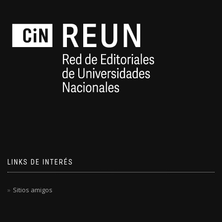
LINKS DE INTERÉS
Sitios amigos