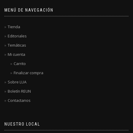
MENÚ DE NAVEGACIÓN
Tienda
Editoriales
Temáticas
Mi cuenta
Carrito
Finalizar compra
Sobre LUA
Boletín REUN
Contactanos
NUESTRO LOCAL