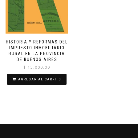
HISTORIA Y REFORMAS DEL
IMPUESTO INMOBILIARIO
RURAL EN LA PROVINCIA
DE BUENOS AIRES
$
15,000.00
AGREGAR AL CARRITO