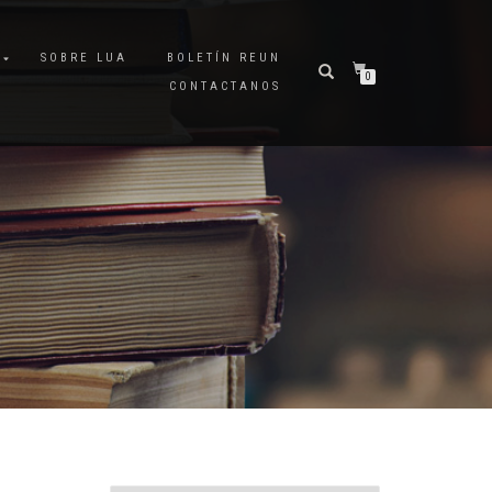
A
SOBRE LUA
BOLETÍN REUN
0
CONTACTANOS