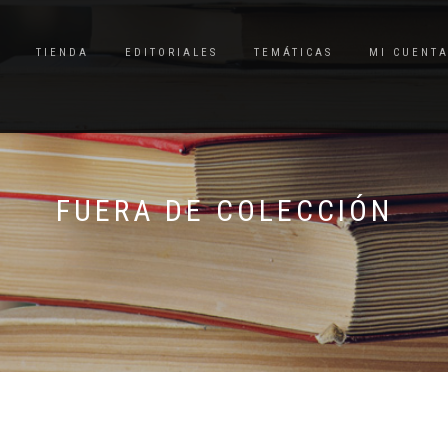
TIENDA
EDITORIALES
TEMÁTICAS
MI CUENT
FUERA DE COLECCIÓN