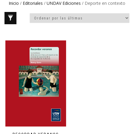
Inicio
/
Editoriales
/
UNDAV Ediciones
/ Deporte en contexto