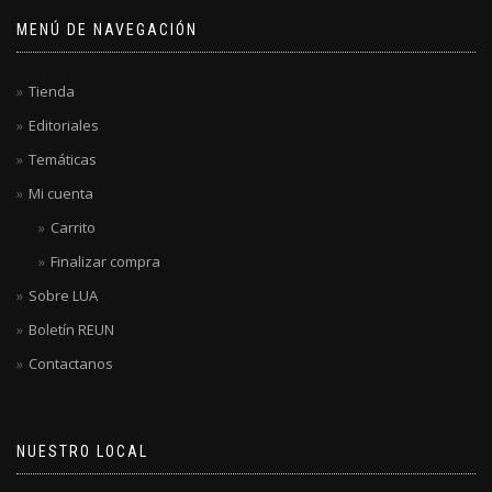
MENÚ DE NAVEGACIÓN
Tienda
Editoriales
Temáticas
Mi cuenta
Carrito
Finalizar compra
Sobre LUA
Boletín REUN
Contactanos
NUESTRO LOCAL