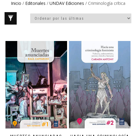
Inicio
/
Editoriales
/
UNDAV Ediciones
/ Criminología crítica