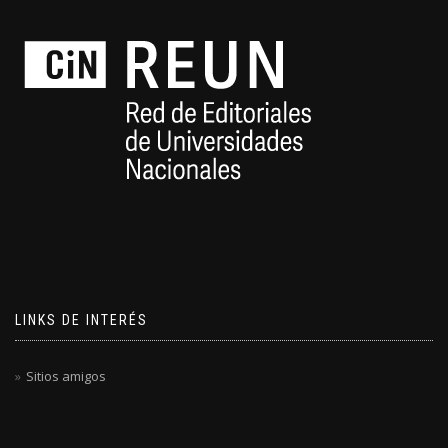
LINKS DE INTERÉS
Sitios amigos