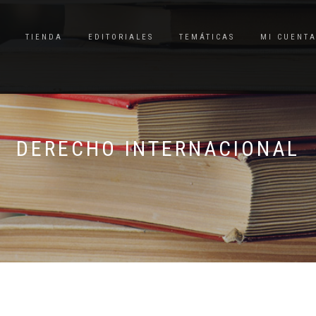
TIENDA
EDITORIALES
TEMÁTICAS
MI CUENT
DERECHO INTERNACIONAL