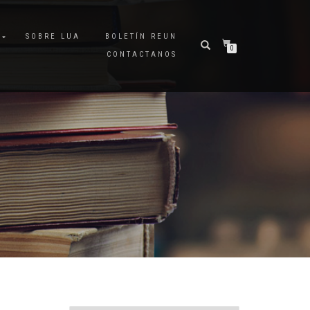
A
SOBRE LUA
BOLETÍN REUN
0
CONTACTANOS