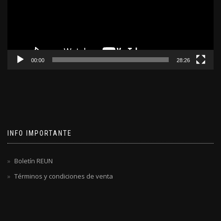
00:00
28:26
INFO IMPORTANTE
Boletín REUN
Términos y condiciones de venta