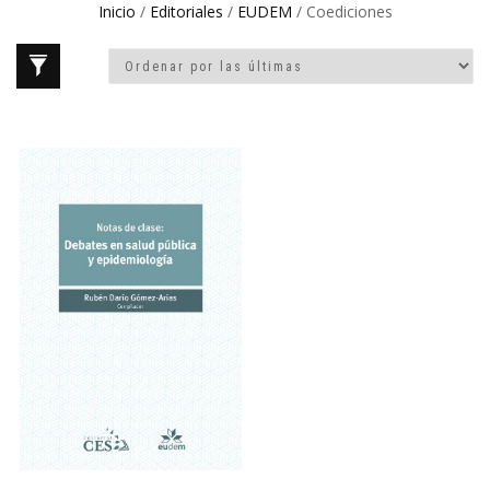
Inicio
/
Editoriales
/
EUDEM
/ Coediciones