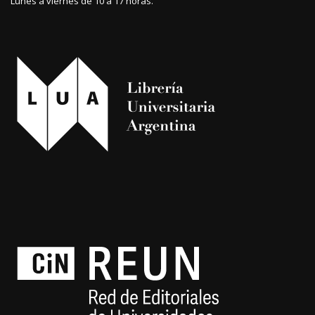
Lunes a viernes de 10 a 17 horas.