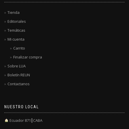
Tienda
Editoriales
Temáticas
Mi cuenta
Carrito
Finalizar compra
Sobre LUA
Boletín REUN
Contactanos
NUESTRO LOCAL
Ecuador 871┃CABA