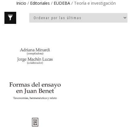
Inicio
/
Editoriales
/
EUDEBA
/ Teoría e investigación