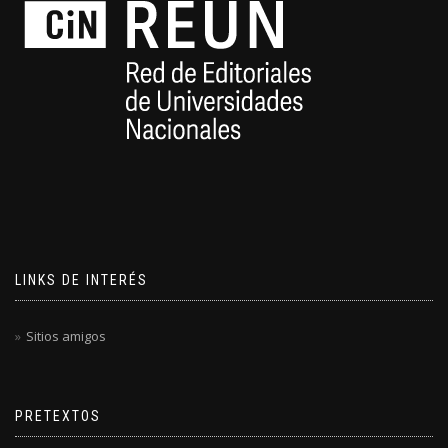
LINKS DE INTERÉS
Sitios amigos
PRETEXTOS