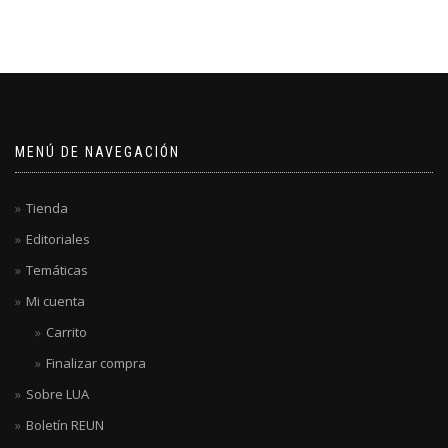
MENÚ DE NAVEGACIÓN
Tienda
Editoriales
Temáticas
Mi cuenta
Carrito
Finalizar compra
Sobre LUA
Boletín REUN