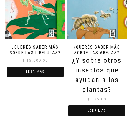
¿QUERÉS SABER MÁS
¿QUERÉS SABER MÁS
SOBRE LAS LIBÉLULAS?
SOBRE LAS ABEJAS?
¿Y sobre otros
$
19,000.00
insectos que
LEER MÁS
ayudan a las
plantas?
$
525.00
LEER MÁS