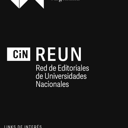
LINKS DE INTERÉS