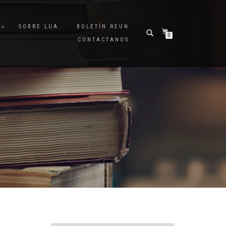
A
SOBRE LUA
BOLETÍN REUN
0
CONTACTANOS