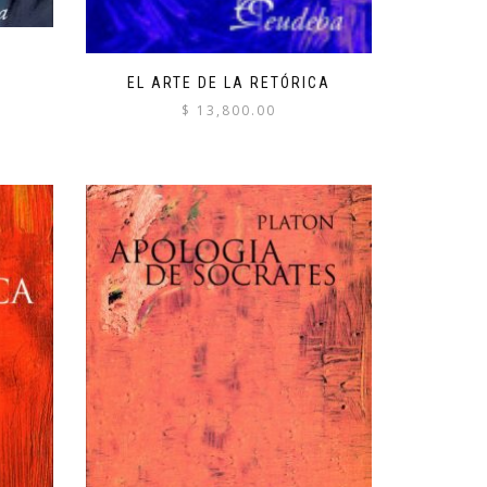
EL ARTE DE LA RETÓRICA
$
13,800.00