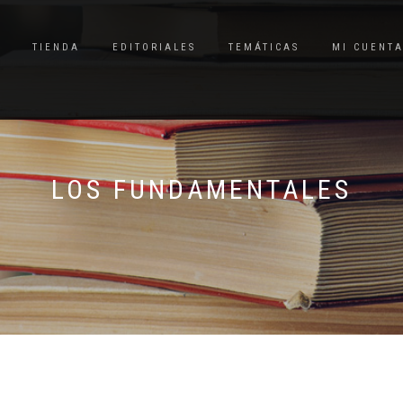
TIENDA
EDITORIALES
TEMÁTICAS
MI CUENT
LOS FUNDAMENTALES