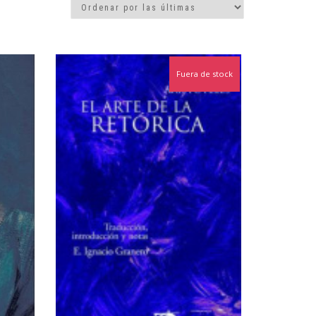
Fuera de stock