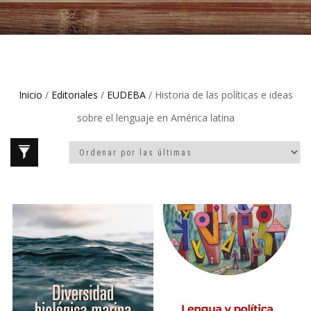
Inicio
/
Editoriales
/
EUDEBA
/ Historia de las políticas e ideas
sobre el lenguaje en América latina