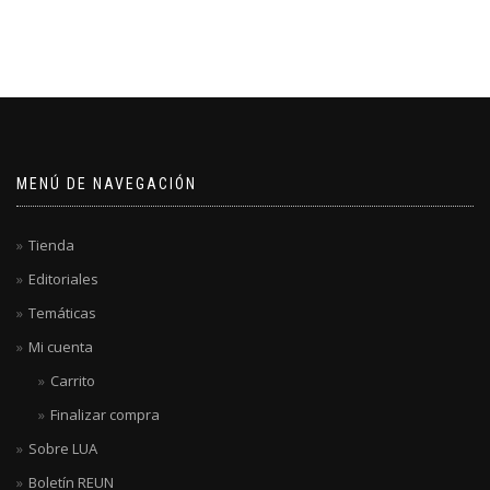
MENÚ DE NAVEGACIÓN
Tienda
Editoriales
Temáticas
Mi cuenta
Carrito
Finalizar compra
Sobre LUA
Boletín REUN