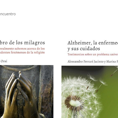
encuentro