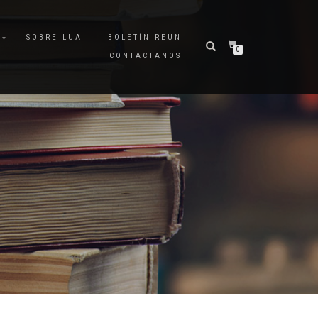
A
SOBRE LUA
BOLETÍN REUN
0
CONTACTANOS