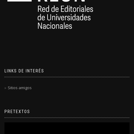
LINKS DE INTERÉS
Sitios amigos
PRETEXTOS
Reproductor
de