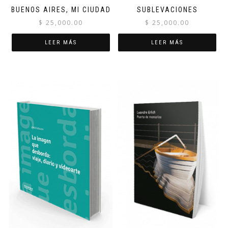
BUENOS AIRES, MI CIUDAD
SUBLEVACIONES
$
25,000.00
$
25,000.00
LEER MÁS
LEER MÁS