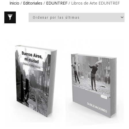
Inicio
/
Editoriales
/
EDUNTREF
/ Libros de Arte EDUNTREF