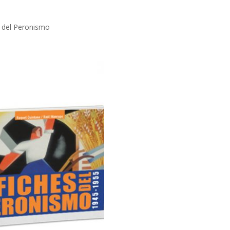
 del Peronismo