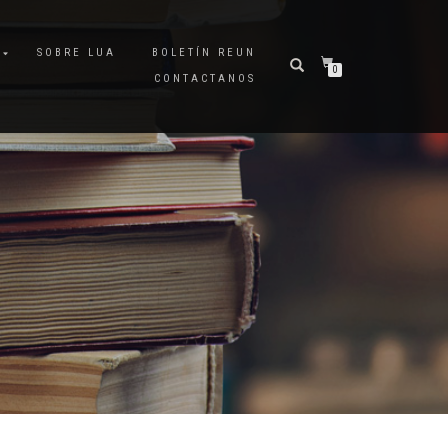
A
SOBRE LUA
BOLETÍN REUN
0
CONTACTANOS