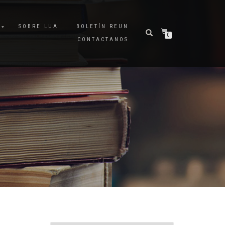
A
SOBRE LUA
BOLETÍN REUN
0
CONTACTANOS