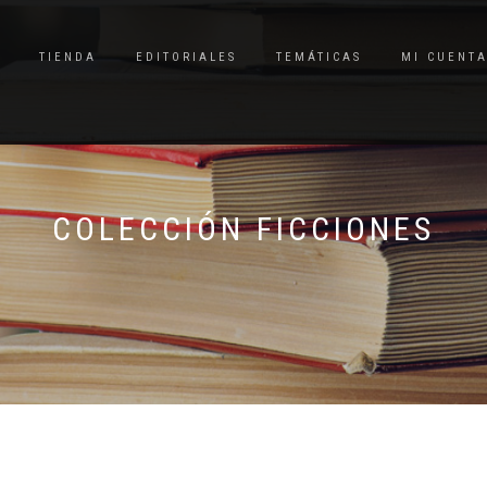
TIENDA
EDITORIALES
TEMÁTICAS
MI CUENT
COLECCIÓN FICCIONES