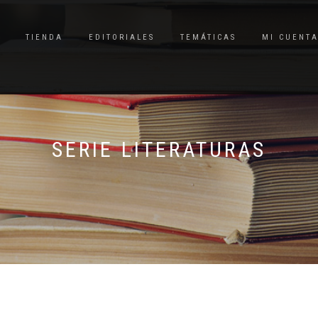
TIENDA
EDITORIALES
TEMÁTICAS
MI CUENT
SERIE LITERATURAS