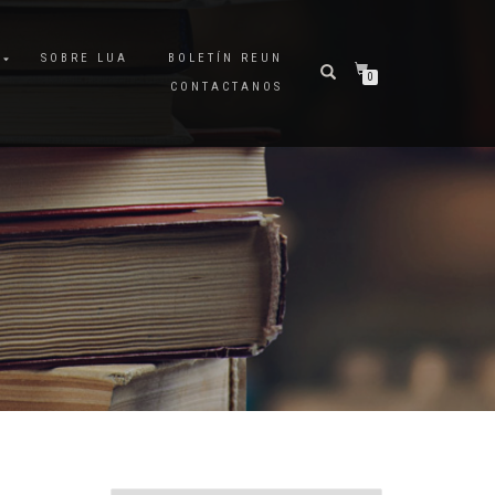
A
SOBRE LUA
BOLETÍN REUN
0
CONTACTANOS