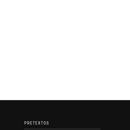
PRETEXTOS