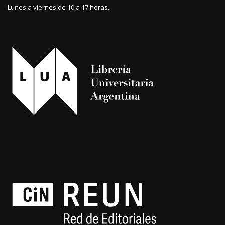
Lunes a viernes de 10 a 17 horas.