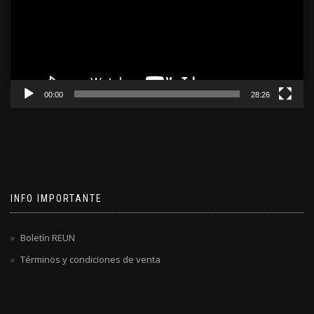
00:00
28:26
INFO IMPORTANTE
Boletín REUN
Términos y condiciones de venta