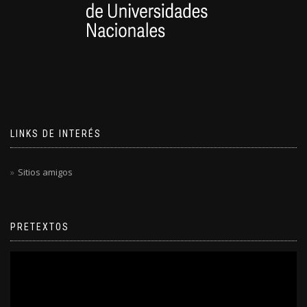
LINKS DE INTERÉS
Sitios amigos
PRETEXTOS
Reproductor
de
video