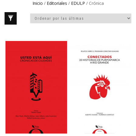
Inicio
/
Editoriales
/
EDULP
/ Crónica