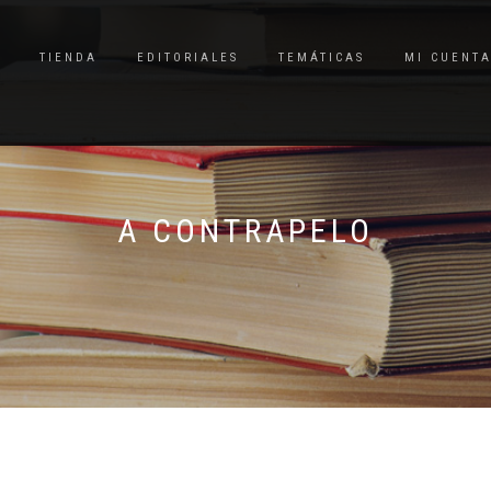
TIENDA
EDITORIALES
TEMÁTICAS
MI CUENT
A CONTRAPELO