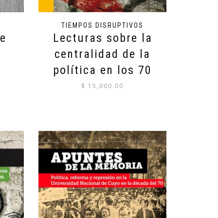
TIEMPOS DISRUPTIVOS
e
Lecturas sobre la
centralidad de la
política en los 70
$
15,000.00