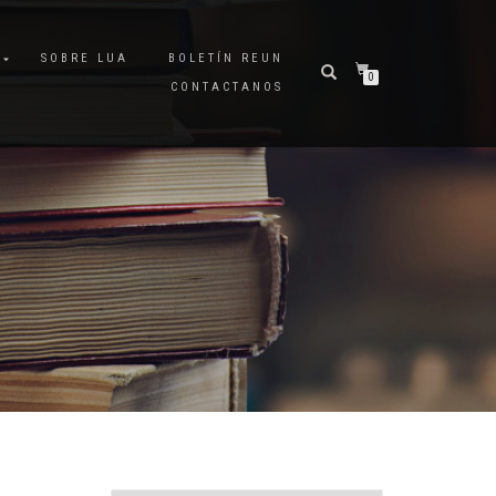
A
SOBRE LUA
BOLETÍN REUN
0
CONTACTANOS