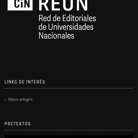
LINKS DE INTERÉS
Sitios amigos
PRETEXTOS