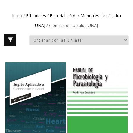
Inicio
/
Editoriales
/
Editorial UNAJ
/
Manuales de cátedra
UNAJ
/ Ciencias de la Salud UNAJ