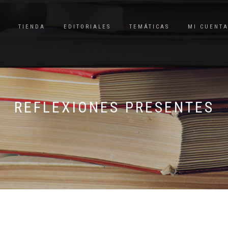
TIENDA
EDITORIALES
TEMÁTICAS
MI CUENT
REFLEXIONES PRESENTES