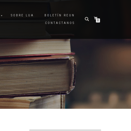
A
SOBRE LUA
BOLETÍN REUN
0
CONTACTANOS