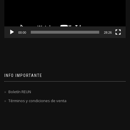
00:00
28:26
INFO IMPORTANTE
Boletín REUN
Términos y condiciones de venta