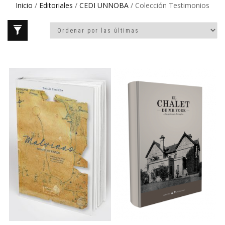
Inicio
/
Editoriales
/
CEDI UNNOBA
/ Colección Testimonios