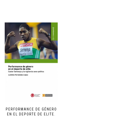
PERFORMANCE DE GÉNERO
EN EL DEPORTE DE ELITE.