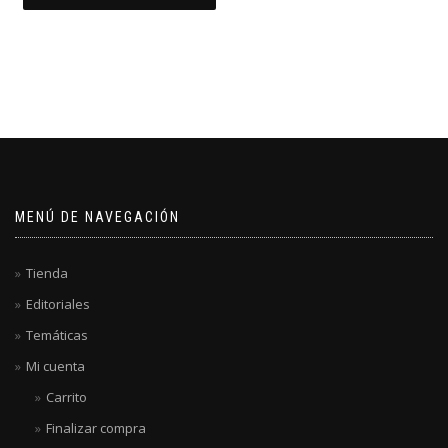
MENÚ DE NAVEGACIÓN
Tienda
Editoriales
Temáticas
Mi cuenta
Carrito
Finalizar compra