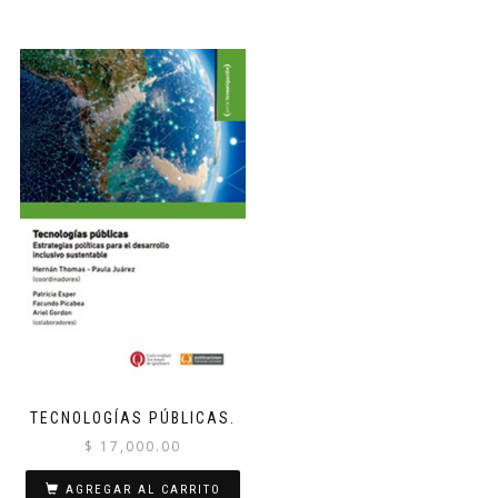
TECNOLOGÍAS PÚBLICAS.
$
17,000.00
AGREGAR AL CARRITO