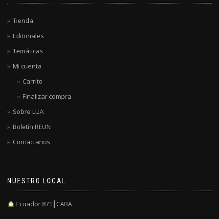
Tienda
Editoriales
Temáticas
Mi cuenta
Carrito
Finalizar compra
Sobre LUA
Boletín REUN
Contactanos
NUESTRO LOCAL
Ecuador 871┃CABA