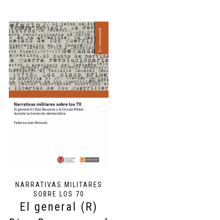
NARRATIVAS MILITARES
SOBRE LOS 70
El general (R)