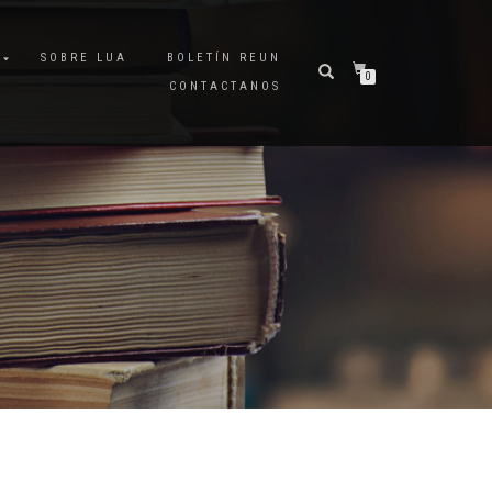
A
SOBRE LUA
BOLETÍN REUN
0
CONTACTANOS