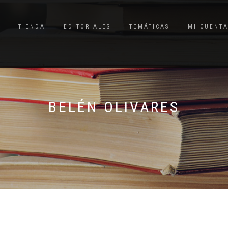
TIENDA
EDITORIALES
TEMÁTICAS
MI CUENT
BELÉN OLIVARES